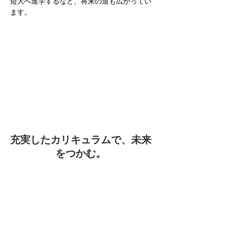
短大へ進学するなど、将来の道も広がってい
ます。
充実したカリキュラムで、未来
をつかむ。