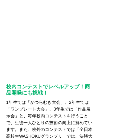
校内コンテストでレベルアップ！商
品開発にも挑戦！
1年生では「かつらむき大会」、2年生では
「ワンプレート大会」、3年生では「作品展
示会」と、毎年校内コンテストを行うこと
で、生徒一人ひとりの技術の向上に努めてい
ます。また、校外のコンテストでは「全日本
高校生WASHOKUグランプリ」では、決勝大