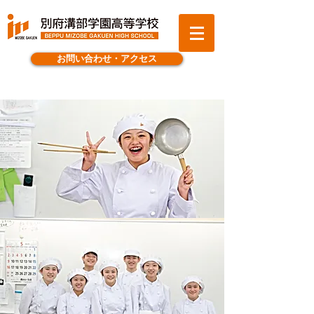
お問い合わせ・アクセス