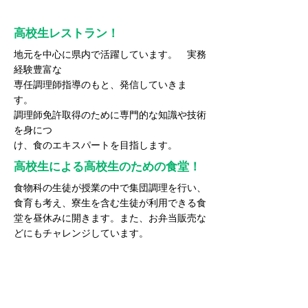
高校生レストラン！
地元を中心に県内で活躍しています。 実務
経験豊富な
専任調理師指導のもと、発信していきま
す。
調理師免許取得のために専門的な知識や技術
を身につ
け、食のエキスパートを目指します。
高校生による高校生のための食堂！
食物科の生徒が授業の中で集団調理を行い、
食育も考え、寮生を含む生徒が利用できる食
堂を昼休みに開きます。また、お弁当販売な
どにもチャレンジしています。