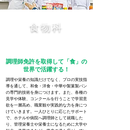
食物科
調理師免許取得課程
調理師免許を取得して「食」の
世界で活躍する！
調理や栄養の知識だけでなく、プロの実技指
導を通して、和食・洋食・中華や製菓製パン
の専門的技術を身につけます。また、各種の
見学や体験、コンクールを行うことで学習意
欲を一層高め、職業観や実践的な力を身につ
けていきます。一人ひとりに応じたサポート
で、ホテルや病院へ調理師として就職した
り、管理栄養士や栄養士になるために大学や