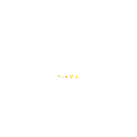
Show More